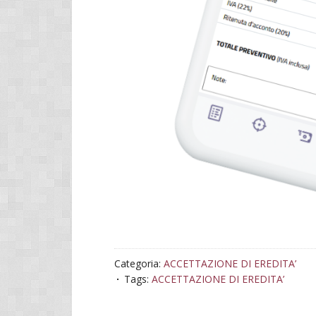
Categoria:
ACCETTAZIONE DI EREDITA’
Tags:
ACCETTAZIONE DI EREDITA’