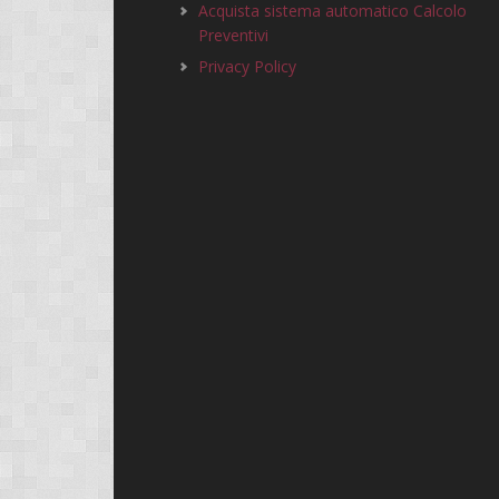
Acquista sistema automatico Calcolo
Preventivi
Privacy Policy