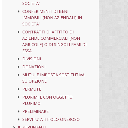
SOCIETA'
CONFERIMENTI DI BENI
IMMOBILI (NON AZIENDALI) IN
SOCIETA'
CONTRATTI DI AFFITTO DI
AZIENDE COMMERCIALI (NON
AGRICOLE) O DI SINGOLI RAMI DI
ESSA
DIVISIONI
DONAZIONI
MUTUI E IMPOSTA SOSTITUTIVA
SU OPZIONE
PERMUTE
PLURIMI E CON OGGETTO
PLURIMO
PRELIMINARE
SERVITU' A TITOLO ONEROSO
II- STRUMENTI