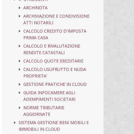
ARCHINOTA
ARCHIVIAZIONE E CONDIVISIONE
ATTI NOTARILI
CALCOLO CREDITO D'IMPOSTA
PRIMA CASA
CALCOLO E RIVALUTAZIONE
RENDITE CATASTALI
CALCOLO QUOTE EREDITARIE
CALCOLO USUFRUTTO E NUDA
PROPRIETA'
GESTIONE PRATICHE IN CLOUD
GUIDA INFOCAMERE AGLI
ADEMPIMENTI SOCIETARI
NORME TRIBUTARIE
AGGIORNATE
SISTEMA GESTIONE BENI MOBILI E
IMMOBILI IN CLOUD