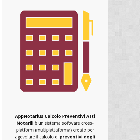
AppNotarius Calcolo Preventivi Atti
Notarili
è un sistema software cross-
platform (multipiattaforma) creato per
agevolare il calcolo di
preventivi degli