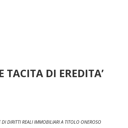
 TACITA DI EREDITA’
 DI DIRITTI REALI IMMOBILIARI A TITOLO ONEROSO