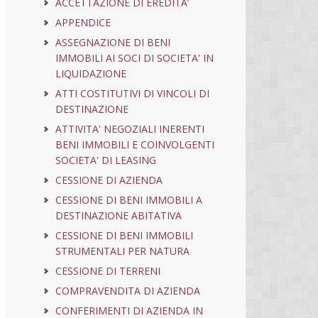
ACCETTAZIONE DI EREDITA’
APPENDICE
ASSEGNAZIONE DI BENI
IMMOBILI AI SOCI DI SOCIETA' IN
LIQUIDAZIONE
ATTI COSTITUTIVI DI VINCOLI DI
DESTINAZIONE
ATTIVITA' NEGOZIALI INERENTI
BENI IMMOBILI E COINVOLGENTI
SOCIETA' DI LEASING
CESSIONE DI AZIENDA
CESSIONE DI BENI IMMOBILI A
DESTINAZIONE ABITATIVA
CESSIONE DI BENI IMMOBILI
STRUMENTALI PER NATURA
CESSIONE DI TERRENI
COMPRAVENDITA DI AZIENDA
CONFERIMENTI DI AZIENDA IN