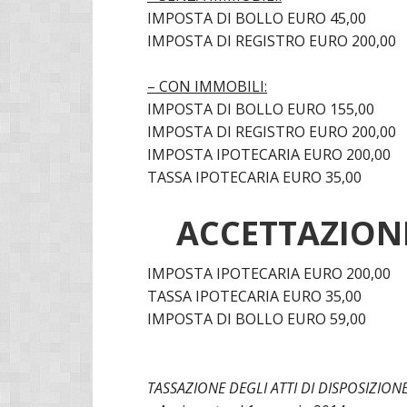
IMPOSTA DI BOLLO EURO 45,00
IMPOSTA DI REGISTRO EURO 200,00
– CON IMMOBILI:
IMPOSTA DI BOLLO EURO 155,00
IMPOSTA DI REGISTRO EURO 200,00
IMPOSTA IPOTECARIA EURO 200,00
TASSA IPOTECARIA EURO 35,00
ACCETTAZIONE
IMPOSTA IPOTECARIA EURO 200,00
TASSA IPOTECARIA EURO 35,00
IMPOSTA DI BOLLO EURO 59,00
TASSAZIONE DEGLI ATTI DI DISPOSIZIONE