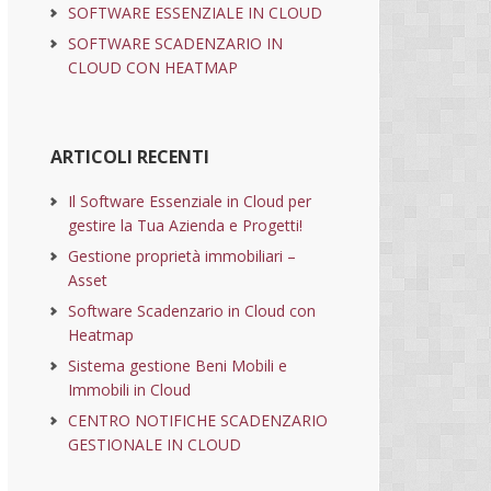
SOFTWARE ESSENZIALE IN CLOUD
SOFTWARE SCADENZARIO IN
CLOUD CON HEATMAP
ARTICOLI RECENTI
Il Software Essenziale in Cloud per
gestire la Tua Azienda e Progetti!
Gestione proprietà immobiliari –
Asset
Software Scadenzario in Cloud con
Heatmap
Sistema gestione Beni Mobili e
Immobili in Cloud
CENTRO NOTIFICHE SCADENZARIO
GESTIONALE IN CLOUD