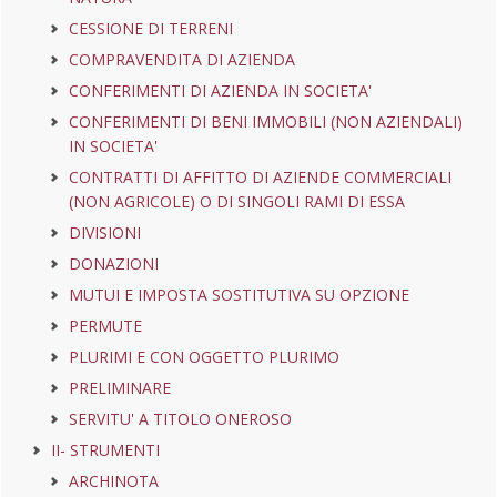
CESSIONE DI TERRENI
COMPRAVENDITA DI AZIENDA
CONFERIMENTI DI AZIENDA IN SOCIETA'
CONFERIMENTI DI BENI IMMOBILI (NON AZIENDALI)
IN SOCIETA'
CONTRATTI DI AFFITTO DI AZIENDE COMMERCIALI
(NON AGRICOLE) O DI SINGOLI RAMI DI ESSA
DIVISIONI
DONAZIONI
MUTUI E IMPOSTA SOSTITUTIVA SU OPZIONE
PERMUTE
PLURIMI E CON OGGETTO PLURIMO
PRELIMINARE
SERVITU' A TITOLO ONEROSO
II- STRUMENTI
ARCHINOTA