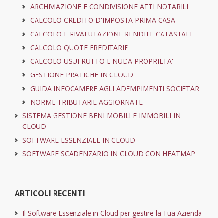
ARCHIVIAZIONE E CONDIVISIONE ATTI NOTARILI
CALCOLO CREDITO D'IMPOSTA PRIMA CASA
CALCOLO E RIVALUTAZIONE RENDITE CATASTALI
CALCOLO QUOTE EREDITARIE
CALCOLO USUFRUTTO E NUDA PROPRIETA'
GESTIONE PRATICHE IN CLOUD
GUIDA INFOCAMERE AGLI ADEMPIMENTI SOCIETARI
NORME TRIBUTARIE AGGIORNATE
SISTEMA GESTIONE BENI MOBILI E IMMOBILI IN
CLOUD
SOFTWARE ESSENZIALE IN CLOUD
SOFTWARE SCADENZARIO IN CLOUD CON HEATMAP
ARTICOLI RECENTI
Il Software Essenziale in Cloud per gestire la Tua Azienda