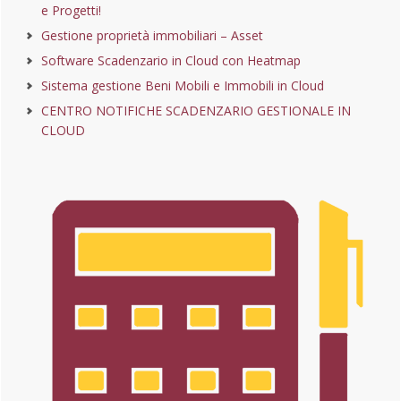
e Progetti!
Gestione proprietà immobiliari – Asset
Software Scadenzario in Cloud con Heatmap
Sistema gestione Beni Mobili e Immobili in Cloud
CENTRO NOTIFICHE SCADENZARIO GESTIONALE IN
CLOUD