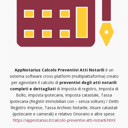
AppNotarius Calcolo Preventivi Atti Notarili
è un
sistema software cross-platform (multipiattaforma) creato
per agevolare il calcolo di
preventivi degli atti notarili
completi e dettagliati
di Imposta di registro, Imposta di
Bollo, Imposta ipotecaria, Imposta catastale, Tassa
Ipotecaria (Registri Immobiliari con – senza volture) / Diritti
Registro Imprese, Tassa Archivio Notarile, Visure catastali
(ipotecarie e camerali) e relativo Onorario e altre spese.
https://appnotarius.it/calcolo-preventivi-atti-notarili.html