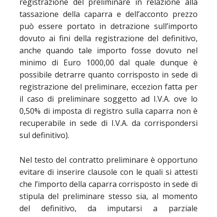
registrazione del preliminare in relazione alla
tassazione della caparra e dell’acconto prezzo
può essere portato in detrazione sull’importo
dovuto ai fini della registrazione del definitivo,
anche quando tale importo fosse dovuto nel
minimo di Euro 1000,00 dal quale dunque è
possibile detrarre quanto corrisposto in sede di
registrazione del preliminare, eccezion fatta per
il caso di preliminare soggetto ad I.V.A. ove lo
0,50% di imposta di registro sulla caparra non è
recuperabile in sede di I.V.A. da corrispondersi
sul definitivo).
Nel testo del contratto preliminare è opportuno
evitare di inserire clausole con le quali si attesti
che l’importo della caparra corrisposto in sede di
stipula del preliminare stesso sia, al momento
del definitivo, da imputarsi a parziale