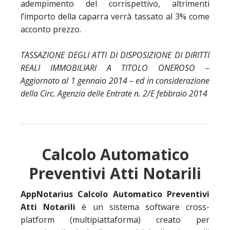
adempimento del corrispettivo, altrimenti
l’importo della caparra verrà tassato al 3% come
acconto prezzo.
TASSAZIONE DEGLI ATTI DI DISPOSIZIONE DI DIRITTI
REALI IMMOBILIARI A TITOLO ONEROSO
–
Aggiornato al 1 gennaio 2014
– ed in considerazione
della Circ. Agenzia delle Entrate n. 2/E febbraio 2014
Calcolo Automatico
Preventivi Atti Notarili
AppNotarius Calcolo Automatico Preventivi
Atti Notarili
è un sistema software cross-
platform (multipiattaforma) creato per