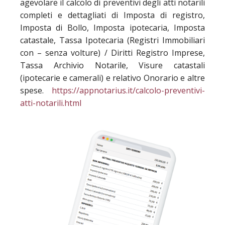
agevolare il calcolo di preventivi degli atti notarili
completi e dettagliati di Imposta di registro,
Imposta di Bollo, Imposta ipotecaria, Imposta
catastale, Tassa Ipotecaria (Registri Immobiliari
con – senza volture) / Diritti Registro Imprese,
Tassa Archivio Notarile, Visure catastali
(ipotecarie e camerali) e relativo Onorario e altre
spese.
https://appnotarius.it/calcolo-preventivi-
atti-notarili.html