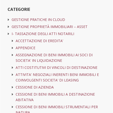
web
CATEGORIE
GESTIONE PRATICHE IN CLOUD
GESTIONE PROPRIETÀ IMMOBILIARI – ASSET
I- TASSAZIONE DEGLI ATTI NOTARILI
ACCETTAZIONE DI EREDITA’
APPENDICE
ASSEGNAZIONE DI BENI IMMOBILI AI SOCI DI
SOCIETA' IN LIQUIDAZIONE
ATTI COSTITUTIVI DI VINCOLI DI DESTINAZIONE
ATTIVITA' NEGOZIALI INERENTI BENI IMMOBILI E
COINVOLGENTI SOCIETA' DI LEASING
CESSIONE DI AZIENDA
CESSIONE DI BENI IMMOBILI A DESTINAZIONE
ABITATIVA
CESSIONE DI BENI IMMOBILI STRUMENTALI PER
NATURA