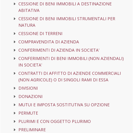
CESSIONE DI BENI IMMOBILI A DESTINAZIONE
ABITATIVA
CESSIONE DI BENI IMMOBILI STRUMENTALI PER
NATURA
CESSIONE DI TERRENI
COMPRAVENDITA DI AZIENDA
CONFERIMENTI DI AZIENDA IN SOCIETA'
CONFERIMENTI DI BENI IMMOBILI (NON AZIENDALI)
IN SOCIETA'
CONTRATTI DI AFFITTO DI AZIENDE COMMERCIALI
(NON AGRICOLE) O DI SINGOLI RAMI DI ESSA
DIVISIONI
DONAZIONI
MUTUI E IMPOSTA SOSTITUTIVA SU OPZIONE
PERMUTE
PLURIMI E CON OGGETTO PLURIMO
PRELIMINARE