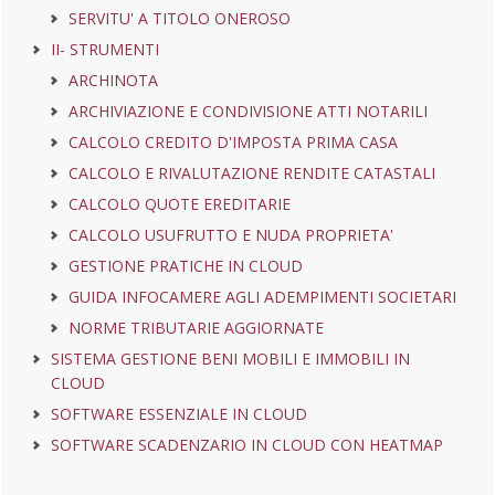
SERVITU' A TITOLO ONEROSO
II- STRUMENTI
ARCHINOTA
ARCHIVIAZIONE E CONDIVISIONE ATTI NOTARILI
CALCOLO CREDITO D'IMPOSTA PRIMA CASA
CALCOLO E RIVALUTAZIONE RENDITE CATASTALI
CALCOLO QUOTE EREDITARIE
CALCOLO USUFRUTTO E NUDA PROPRIETA'
GESTIONE PRATICHE IN CLOUD
GUIDA INFOCAMERE AGLI ADEMPIMENTI SOCIETARI
NORME TRIBUTARIE AGGIORNATE
SISTEMA GESTIONE BENI MOBILI E IMMOBILI IN
CLOUD
SOFTWARE ESSENZIALE IN CLOUD
SOFTWARE SCADENZARIO IN CLOUD CON HEATMAP