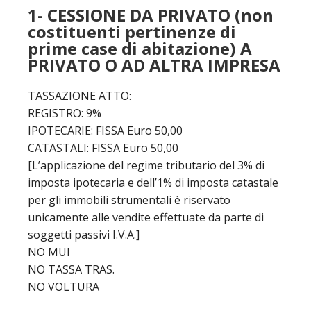
1- CESSIONE DA PRIVATO (non
costituenti pertinenze di
prime case di abitazione) A
PRIVATO O AD ALTRA IMPRESA
TASSAZIONE ATTO:
REGISTRO: 9%
IPOTECARIE: FISSA Euro 50,00
CATASTALI: FISSA Euro 50,00
[L’applicazione del regime tributario del 3% di
imposta ipotecaria e dell’1% di imposta catastale
per gli immobili strumentali è riservato
unicamente alle vendite effettuate da parte di
soggetti passivi I.V.A.]
NO MUI
NO TASSA TRAS.
NO VOLTURA