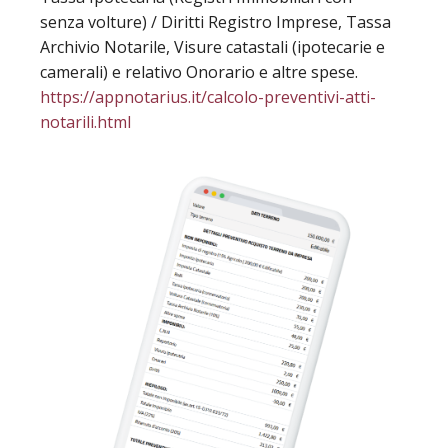
senza volture) / Diritti Registro Imprese, Tassa
Archivio Notarile, Visure catastali (ipotecarie e
camerali) e relativo Onorario e altre spese.
https://appnotarius.it/calcolo-preventivi-atti-
notarili.html