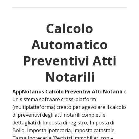
Calcolo
Automatico
Preventivi Atti
Notarili
AppNotarius Calcolo Preventivi Atti Notarili
è
un sistema software cross-platform
(multipiattaforma) creato per agevolare il calcolo
di preventivi degli atti notarili completi e
dettagliati di Imposta di registro, Imposta di
Bollo, Imposta ipotecaria, Imposta catastale,
Tassa Ipotecaria (Registri Immobiliari con –