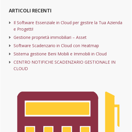
ARTICOLI RECENTI
Il Software Essenziale in Cloud per gestire la Tua Azienda
e Progetti!
Gestione proprietà immobiliari – Asset
Software Scadenzario in Cloud con Heatmap
Sistema gestione Beni Mobili e Immobili in Cloud
CENTRO NOTIFICHE SCADENZARIO GESTIONALE IN
CLOUD