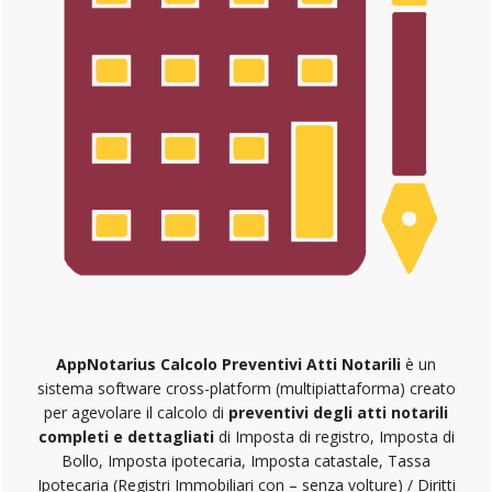
AppNotarius Calcolo Preventivi Atti Notarili
è un
sistema software cross-platform (multipiattaforma) creato
per agevolare il calcolo di
preventivi degli atti notarili
completi e dettagliati
di Imposta di registro, Imposta di
Bollo, Imposta ipotecaria, Imposta catastale, Tassa
Ipotecaria (Registri Immobiliari con – senza volture) / Diritti