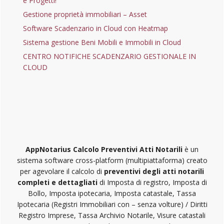
e Progetti!
Gestione proprietà immobiliari – Asset
Software Scadenzario in Cloud con Heatmap
Sistema gestione Beni Mobili e Immobili in Cloud
CENTRO NOTIFICHE SCADENZARIO GESTIONALE IN
CLOUD
AppNotarius Calcolo Preventivi Atti Notarili
è un
sistema software cross-platform (multipiattaforma) creato
per agevolare il calcolo di
preventivi degli atti notarili
completi e dettagliati
di Imposta di registro, Imposta di
Bollo, Imposta ipotecaria, Imposta catastale, Tassa
Ipotecaria (Registri Immobiliari con – senza volture) / Diritti
Registro Imprese, Tassa Archivio Notarile, Visure catastali