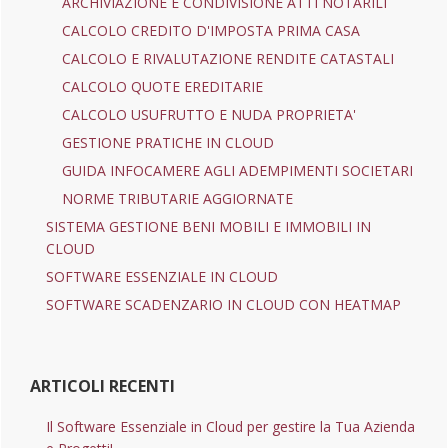
ARCHIVIAZIONE E CONDIVISIONE ATTI NOTARILI
CALCOLO CREDITO D'IMPOSTA PRIMA CASA
CALCOLO E RIVALUTAZIONE RENDITE CATASTALI
CALCOLO QUOTE EREDITARIE
CALCOLO USUFRUTTO E NUDA PROPRIETA'
GESTIONE PRATICHE IN CLOUD
GUIDA INFOCAMERE AGLI ADEMPIMENTI SOCIETARI
NORME TRIBUTARIE AGGIORNATE
SISTEMA GESTIONE BENI MOBILI E IMMOBILI IN
CLOUD
SOFTWARE ESSENZIALE IN CLOUD
SOFTWARE SCADENZARIO IN CLOUD CON HEATMAP
ARTICOLI RECENTI
Il Software Essenziale in Cloud per gestire la Tua Azienda