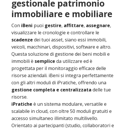
gestionale patrimonio
immobiliare e mobiliare
Con
iBeni
puoi
gestire
,
affittare
,
assegnare
,
visualizzare le cronologie e controllare le
scadenze
dei tuoi asset, siano essi immobili,
veicoli, macchinari, dispositivi, software e altro.
Questa soluzione di gestione dei beni mobili e
immobili è
semplice
da utilizzare ed è
progettata per il monitoraggio efficace delle
risorse aziendali. iBeni si integra perfettamente
con gli altri moduli di iPratiche, offrendo una
gestione completa e centralizzata
delle tue
risorse.
iPratiche
è un sistema modulare, versatile e
scalabile in cloud, con oltre 50 moduli gratuiti e
accesso simultaneo illimitato multilivello.
Orientato ai partecipanti (studio, collaboratori e