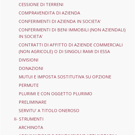
CESSIONE DI TERRENI
COMPRAVENDITA DI AZIENDA
CONFERIMENTI DI AZIENDA IN SOCIETA'
CONFERIMENTI DI BENI IMMOBILI (NON AZIENDALI)
IN SOCIETA'
CONTRATTI DI AFFITTO DI AZIENDE COMMERCIALI
(NON AGRICOLE) O DI SINGOLI RAMI DI ESSA
DIVISIONI
DONAZIONI
MUTUI E IMPOSTA SOSTITUTIVA SU OPZIONE
PERMUTE
PLURIMI E CON OGGETTO PLURIMO
PRELIMINARE
SERVITU' A TITOLO ONEROSO
II- STRUMENTI
ARCHINOTA