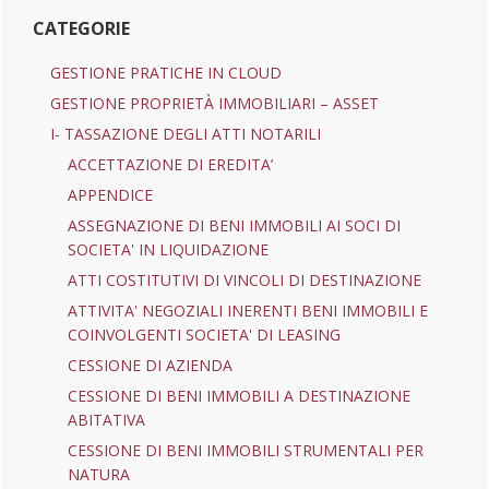
CATEGORIE
GESTIONE PRATICHE IN CLOUD
GESTIONE PROPRIETÀ IMMOBILIARI – ASSET
I- TASSAZIONE DEGLI ATTI NOTARILI
ACCETTAZIONE DI EREDITA’
APPENDICE
ASSEGNAZIONE DI BENI IMMOBILI AI SOCI DI
SOCIETA' IN LIQUIDAZIONE
ATTI COSTITUTIVI DI VINCOLI DI DESTINAZIONE
ATTIVITA' NEGOZIALI INERENTI BENI IMMOBILI E
COINVOLGENTI SOCIETA' DI LEASING
CESSIONE DI AZIENDA
CESSIONE DI BENI IMMOBILI A DESTINAZIONE
ABITATIVA
CESSIONE DI BENI IMMOBILI STRUMENTALI PER
NATURA