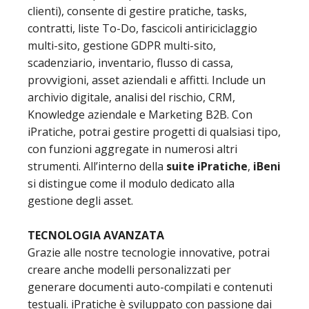
clienti), consente di gestire pratiche, tasks,
contratti, liste To-Do, fascicoli antiriciclaggio
multi-sito, gestione GDPR multi-sito,
scadenziario, inventario, flusso di cassa,
provvigioni, asset aziendali e affitti. Include un
archivio digitale, analisi del rischio, CRM,
Knowledge aziendale e Marketing B2B. Con
iPratiche, potrai gestire progetti di qualsiasi tipo,
con funzioni aggregate in numerosi altri
strumenti. All’interno della
suite iPratiche
,
iBeni
si distingue come il modulo dedicato alla
gestione degli asset.
TECNOLOGIA AVANZATA
Grazie alle nostre tecnologie innovative, potrai
creare anche modelli personalizzati per
generare documenti auto-compilati e contenuti
testuali. iPratiche è sviluppato con passione dai