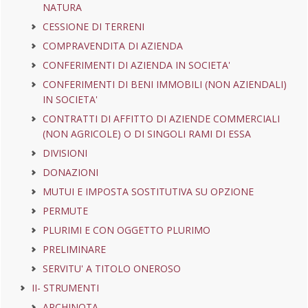
NATURA
CESSIONE DI TERRENI
COMPRAVENDITA DI AZIENDA
CONFERIMENTI DI AZIENDA IN SOCIETA'
CONFERIMENTI DI BENI IMMOBILI (NON AZIENDALI)
IN SOCIETA'
CONTRATTI DI AFFITTO DI AZIENDE COMMERCIALI
(NON AGRICOLE) O DI SINGOLI RAMI DI ESSA
DIVISIONI
DONAZIONI
MUTUI E IMPOSTA SOSTITUTIVA SU OPZIONE
PERMUTE
PLURIMI E CON OGGETTO PLURIMO
PRELIMINARE
SERVITU' A TITOLO ONEROSO
II- STRUMENTI
ARCHINOTA