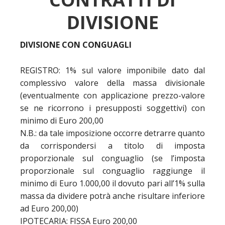
DIVISIONE
DIVISIONE CON CONGUAGLI
REGISTRO: 1% sul valore imponibile dato dal
complessivo valore della massa divisionale
(eventualmente con applicazione prezzo-valore
se ne ricorrono i presupposti soggettivi) con
minimo di Euro 200,00
N.B.: da tale imposizione occorre detrarre quanto
da corrispondersi a titolo di imposta
proporzionale sul conguaglio (se l’imposta
proporzionale sul conguaglio raggiunge il
minimo di Euro 1.000,00 il dovuto pari all’1% sulla
massa da dividere potrà anche risultare inferiore
ad Euro 200,00)
IPOTECARIA: FISSA Euro 200,00