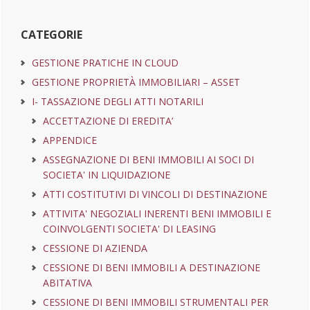
primaria
web
CATEGORIE
GESTIONE PRATICHE IN CLOUD
GESTIONE PROPRIETÀ IMMOBILIARI – ASSET
I- TASSAZIONE DEGLI ATTI NOTARILI
ACCETTAZIONE DI EREDITA’
APPENDICE
ASSEGNAZIONE DI BENI IMMOBILI AI SOCI DI
SOCIETA' IN LIQUIDAZIONE
ATTI COSTITUTIVI DI VINCOLI DI DESTINAZIONE
ATTIVITA' NEGOZIALI INERENTI BENI IMMOBILI E
COINVOLGENTI SOCIETA' DI LEASING
CESSIONE DI AZIENDA
CESSIONE DI BENI IMMOBILI A DESTINAZIONE
ABITATIVA
CESSIONE DI BENI IMMOBILI STRUMENTALI PER