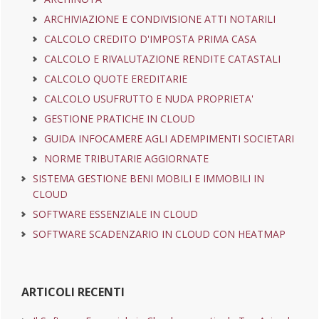
ARCHIVIAZIONE E CONDIVISIONE ATTI NOTARILI
CALCOLO CREDITO D'IMPOSTA PRIMA CASA
CALCOLO E RIVALUTAZIONE RENDITE CATASTALI
CALCOLO QUOTE EREDITARIE
CALCOLO USUFRUTTO E NUDA PROPRIETA'
GESTIONE PRATICHE IN CLOUD
GUIDA INFOCAMERE AGLI ADEMPIMENTI SOCIETARI
NORME TRIBUTARIE AGGIORNATE
SISTEMA GESTIONE BENI MOBILI E IMMOBILI IN
CLOUD
SOFTWARE ESSENZIALE IN CLOUD
SOFTWARE SCADENZARIO IN CLOUD CON HEATMAP
ARTICOLI RECENTI