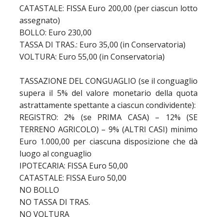
CATASTALE: FISSA Euro 200,00 (per ciascun lotto
assegnato)
BOLLO: Euro 230,00
TASSA DI TRAS.: Euro 35,00 (in Conservatoria)
VOLTURA: Euro 55,00 (in Conservatoria)
TASSAZIONE DEL CONGUAGLIO (se il conguaglio
supera il 5% del valore monetario della quota
astrattamente spettante a ciascun condividente):
REGISTRO: 2% (se PRIMA CASA) – 12% (SE
TERRENO AGRICOLO) – 9% (ALTRI CASI) minimo
Euro 1.000,00 per ciascuna disposizione che dà
luogo al conguaglio
IPOTECARIA: FISSA Euro 50,00
CATASTALE: FISSA Euro 50,00
NO BOLLO
NO TASSA DI TRAS.
NO VOLTURA