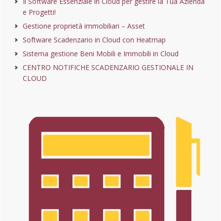
Il Software Essenziale in Cloud per gestire la Tua Azienda
e Progetti!
Gestione proprietà immobiliari – Asset
Software Scadenzario in Cloud con Heatmap
Sistema gestione Beni Mobili e Immobili in Cloud
CENTRO NOTIFICHE SCADENZARIO GESTIONALE IN
CLOUD