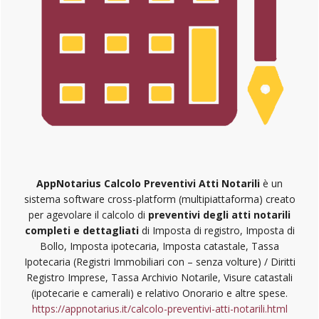
AppNotarius Calcolo Preventivi Atti Notarili
è un
sistema software cross-platform (multipiattaforma) creato
per agevolare il calcolo di
preventivi degli atti notarili
completi e dettagliati
di Imposta di registro, Imposta di
Bollo, Imposta ipotecaria, Imposta catastale, Tassa
Ipotecaria (Registri Immobiliari con – senza volture) / Diritti
Registro Imprese, Tassa Archivio Notarile, Visure catastali
(ipotecarie e camerali) e relativo Onorario e altre spese.
https://appnotarius.it/calcolo-preventivi-atti-notarili.html