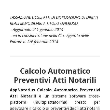
TASSAZIONE DEGLI ATTI DI DISPOSIZIONE DI DIRITTI
REALI IMMOBILIARI A TITOLO ONEROSO
– Aggiornato al 1 gennaio 2014
– ed in considerazione della Circ. Agenzia delle
Entrate n. 2/E febbraio 2014
Calcolo Automatico
Preventivi Atti Notarili
AppNotarius Calcolo Automatico Preventivi
Atti Notarili
è un sistema software cross-
platform (multipiattaforma) creato per
agevolare il calcolo di preventivi degli atti notarili