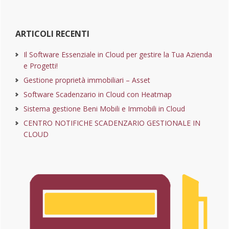
ARTICOLI RECENTI
Il Software Essenziale in Cloud per gestire la Tua Azienda
e Progetti!
Gestione proprietà immobiliari – Asset
Software Scadenzario in Cloud con Heatmap
Sistema gestione Beni Mobili e Immobili in Cloud
CENTRO NOTIFICHE SCADENZARIO GESTIONALE IN
CLOUD