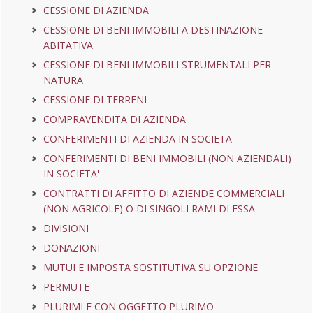
CESSIONE DI AZIENDA
CESSIONE DI BENI IMMOBILI A DESTINAZIONE
ABITATIVA
CESSIONE DI BENI IMMOBILI STRUMENTALI PER
NATURA
CESSIONE DI TERRENI
COMPRAVENDITA DI AZIENDA
CONFERIMENTI DI AZIENDA IN SOCIETA'
CONFERIMENTI DI BENI IMMOBILI (NON AZIENDALI)
IN SOCIETA'
CONTRATTI DI AFFITTO DI AZIENDE COMMERCIALI
(NON AGRICOLE) O DI SINGOLI RAMI DI ESSA
DIVISIONI
DONAZIONI
MUTUI E IMPOSTA SOSTITUTIVA SU OPZIONE
PERMUTE
PLURIMI E CON OGGETTO PLURIMO