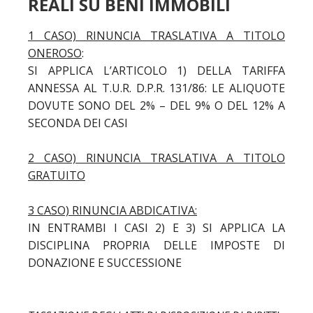
REALI SU BENI IMMOBILI
1 CASO) RINUNCIA TRASLATIVA A TITOLO
ONEROSO
:
SI APPLICA L’ARTICOLO 1) DELLA TARIFFA
ANNESSA AL T.U.R. D.P.R. 131/86: LE ALIQUOTE
DOVUTE SONO DEL 2% – DEL 9% O DEL 12% A
SECONDA DEI CASI
2 CASO) RINUNCIA TRASLATIVA A TITOLO
GRATUITO
3 CASO) RINUNCIA ABDICATIVA:
IN ENTRAMBI I CASI 2) E 3) SI APPLICA LA
DISCIPLINA PROPRIA DELLE IMPOSTE DI
DONAZIONE E SUCCESSIONE