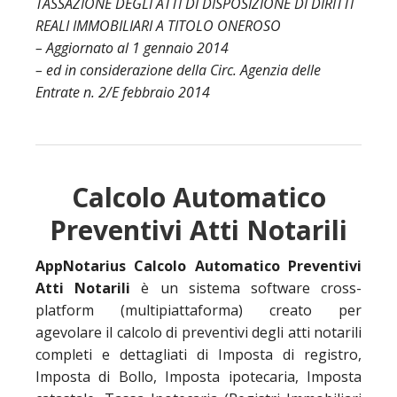
TASSAZIONE DEGLI ATTI DI DISPOSIZIONE DI DIRITTI
REALI IMMOBILIARI A TITOLO ONEROSO
– Aggiornato al 1 gennaio 2014
– ed in considerazione della Circ. Agenzia delle
Entrate n. 2/E febbraio 2014
Calcolo Automatico
Preventivi Atti Notarili
AppNotarius Calcolo Automatico Preventivi
Atti Notarili
è un sistema software cross-
platform (multipiattaforma) creato per
agevolare il calcolo di preventivi degli atti notarili
completi e dettagliati di Imposta di registro,
Imposta di Bollo, Imposta ipotecaria, Imposta