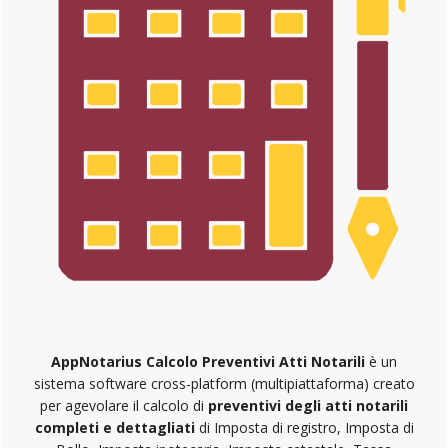
AppNotarius Calcolo Preventivi Atti Notarili
è un
sistema software cross-platform (multipiattaforma) creato
per agevolare il calcolo di
preventivi degli atti notarili
completi e dettagliati
di Imposta di registro, Imposta di