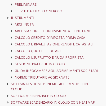
PRELIMINARE
SERVITU' A TITOLO ONEROSO
II- STRUMENTI
ARCHINOTA
ARCHIVIAZIONE E CONDIVISIONE ATTI NOTARILI
CALCOLO CREDITO D'IMPOSTA PRIMA CASA
CALCOLO E RIVALUTAZIONE RENDITE CATASTALI
CALCOLO QUOTE EREDITARIE
CALCOLO USUFRUTTO E NUDA PROPRIETA'
GESTIONE PRATICHE IN CLOUD
GUIDA INFOCAMERE AGLI ADEMPIMENTI SOCIETARI
NORME TRIBUTARIE AGGIORNATE
SISTEMA GESTIONE BENI MOBILI E IMMOBILI IN
CLOUD
SOFTWARE ESSENZIALE IN CLOUD
SOFTWARE SCADENZARIO IN CLOUD CON HEATMAP