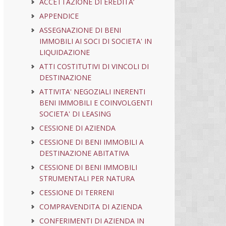
ACCETTAZIONE DI EREDITA’
APPENDICE
ASSEGNAZIONE DI BENI
IMMOBILI AI SOCI DI SOCIETA' IN
LIQUIDAZIONE
ATTI COSTITUTIVI DI VINCOLI DI
DESTINAZIONE
ATTIVITA' NEGOZIALI INERENTI
BENI IMMOBILI E COINVOLGENTI
SOCIETA' DI LEASING
CESSIONE DI AZIENDA
CESSIONE DI BENI IMMOBILI A
DESTINAZIONE ABITATIVA
CESSIONE DI BENI IMMOBILI
STRUMENTALI PER NATURA
CESSIONE DI TERRENI
COMPRAVENDITA DI AZIENDA
CONFERIMENTI DI AZIENDA IN