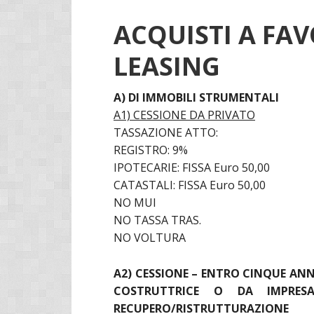
ACQUISTI A FAV
LEASING
A) DI IMMOBILI STRUMENTALI
A1) CESSIONE DA PRIVATO
TASSAZIONE ATTO:
REGISTRO: 9%
IPOTECARIE: FISSA Euro 50,00
CATASTALI: FISSA Euro 50,00
NO MUI
NO TASSA TRAS.
NO VOLTURA
A2) CESSIONE – ENTRO CINQUE ANN
COSTRUTTRICE O DA IMPRESA
RECUPERO/RISTRUTTURAZIONE