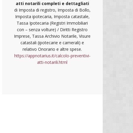
atti notarili completi e dettagliati
di Imposta di registro, Imposta di Bollo,
Imposta ipotecaria, Imposta catastale,
Tassa Ipotecaria (Registri Immobiliari
con – senza volture) / Diritti Registro
Imprese, Tassa Archivio Notarile, Visure
catastali (ipotecarie e camerali) e
relativo Onorario e altre spese.
https://appnotarius.it/calcolo-preventivi-
atti-notarili.html