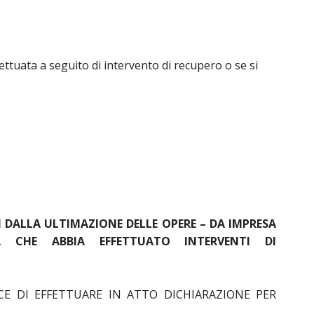
fettuata a seguito di intervento di recupero o se si
 DALLA ULTIMAZIONE DELLE OPERE – DA IMPRESA
 CHE ABBIA EFFETTUATO INTERVENTI DI
ICE DI EFFETTUARE IN ATTO DICHIARAZIONE PER