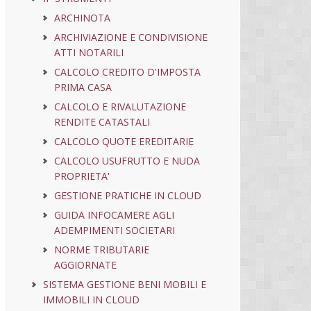
ARCHINOTA
ARCHIVIAZIONE E CONDIVISIONE
ATTI NOTARILI
CALCOLO CREDITO D'IMPOSTA
PRIMA CASA
CALCOLO E RIVALUTAZIONE
RENDITE CATASTALI
CALCOLO QUOTE EREDITARIE
CALCOLO USUFRUTTO E NUDA
PROPRIETA'
GESTIONE PRATICHE IN CLOUD
GUIDA INFOCAMERE AGLI
ADEMPIMENTI SOCIETARI
NORME TRIBUTARIE
AGGIORNATE
SISTEMA GESTIONE BENI MOBILI E
IMMOBILI IN CLOUD