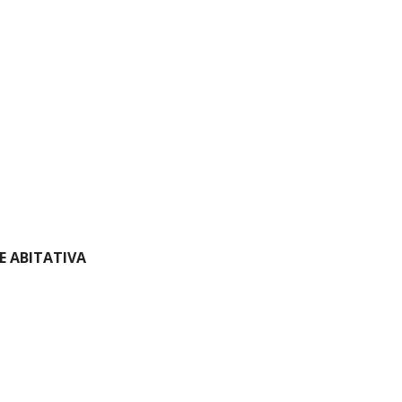
NE ABITATIVA