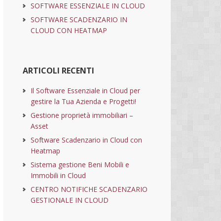
SOFTWARE ESSENZIALE IN CLOUD
SOFTWARE SCADENZARIO IN
CLOUD CON HEATMAP
ARTICOLI RECENTI
Il Software Essenziale in Cloud per
gestire la Tua Azienda e Progetti!
Gestione proprietà immobiliari –
Asset
Software Scadenzario in Cloud con
Heatmap
Sistema gestione Beni Mobili e
Immobili in Cloud
CENTRO NOTIFICHE SCADENZARIO
GESTIONALE IN CLOUD