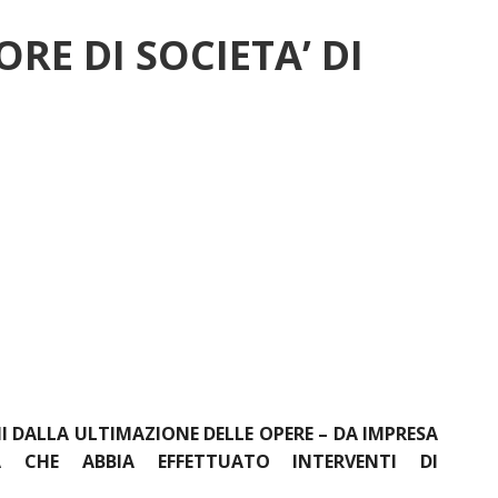
ORE DI SOCIETA’ DI
I DALLA ULTIMAZIONE DELLE OPERE – DA IMPRESA
 CHE ABBIA EFFETTUATO INTERVENTI DI