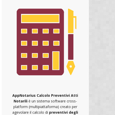
AppNotarius Calcolo Preventivi Atti
Notarili
è un sistema software cross-
platform (multipiattaforma) creato per
agevolare il calcolo di
preventivi degli