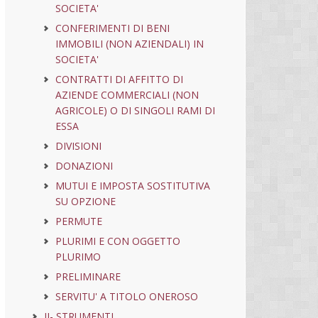
SOCIETA'
CONFERIMENTI DI BENI
IMMOBILI (NON AZIENDALI) IN
SOCIETA'
CONTRATTI DI AFFITTO DI
AZIENDE COMMERCIALI (NON
AGRICOLE) O DI SINGOLI RAMI DI
ESSA
DIVISIONI
DONAZIONI
MUTUI E IMPOSTA SOSTITUTIVA
SU OPZIONE
PERMUTE
PLURIMI E CON OGGETTO
PLURIMO
PRELIMINARE
SERVITU' A TITOLO ONEROSO
II- STRUMENTI