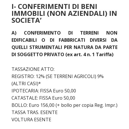
I- CONFERIMENTI DI BENI
IMMOBILI (NON AZIENDALI) IN
SOCIETA’
A) CONFERIMENTO DI TERRENI NON
EDIFICABILI O DI FABBRICATI DIVERSI DA
QUELLI STRUMENTALI PER NATURA DA PARTE
DI SOGGETTO PRIVATO (ex art. 4 n. 1 Tariffa)
TASSAZIONE ATTO:
REGISTRO: 12% (SE TERRENI AGRICOLI) 9%
(ALTRI CASI)*
IPOTECARIA: FISSA Euro 50,00
CATASTALE: FISSA Euro 50,00
BOLLO: Euro 156,00 (+ bollo per copia Reg. Impr.)
TASSA TRAS. ESENTE
VOLTURA ESENTE