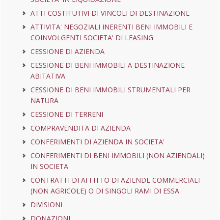
ATTI COSTITUTIVI DI VINCOLI DI DESTINAZIONE
ATTIVITA' NEGOZIALI INERENTI BENI IMMOBILI E
COINVOLGENTI SOCIETA' DI LEASING
CESSIONE DI AZIENDA
CESSIONE DI BENI IMMOBILI A DESTINAZIONE
ABITATIVA
CESSIONE DI BENI IMMOBILI STRUMENTALI PER
NATURA
CESSIONE DI TERRENI
COMPRAVENDITA DI AZIENDA
CONFERIMENTI DI AZIENDA IN SOCIETA'
CONFERIMENTI DI BENI IMMOBILI (NON AZIENDALI)
IN SOCIETA'
CONTRATTI DI AFFITTO DI AZIENDE COMMERCIALI
(NON AGRICOLE) O DI SINGOLI RAMI DI ESSA
DIVISIONI
DONAZIONI