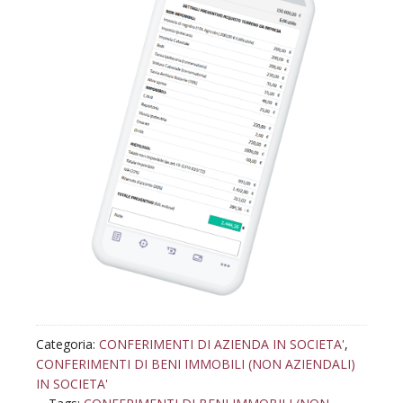
Categoria:
CONFERIMENTI DI AZIENDA IN SOCIETA'
,
CONFERIMENTI DI BENI IMMOBILI (NON AZIENDALI)
IN SOCIETA'