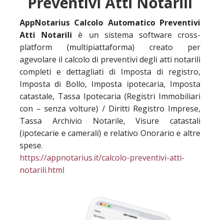
Preventivi Atti Notarili
AppNotarius Calcolo Automatico Preventivi
Atti Notarili
è un sistema software cross-
platform (multipiattaforma) creato per
agevolare il calcolo di preventivi degli atti notarili
completi e dettagliati di Imposta di registro,
Imposta di Bollo, Imposta ipotecaria, Imposta
catastale, Tassa Ipotecaria (Registri Immobiliari
con – senza volture) / Diritti Registro Imprese,
Tassa Archivio Notarile, Visure catastali
(ipotecarie e camerali) e relativo Onorario e altre
spese.
https://appnotarius.it/calcolo-preventivi-atti-
notarili.html