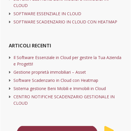
CLOUD
SOFTWARE ESSENZIALE IN CLOUD
SOFTWARE SCADENZARIO IN CLOUD CON HEATMAP
ARTICOLI RECENTI
Il Software Essenziale in Cloud per gestire la Tua Azienda
e Progetti!
Gestione proprietà immobiliari – Asset
Software Scadenzario in Cloud con Heatmap
Sistema gestione Beni Mobili e Immobili in Cloud
CENTRO NOTIFICHE SCADENZARIO GESTIONALE IN
CLOUD