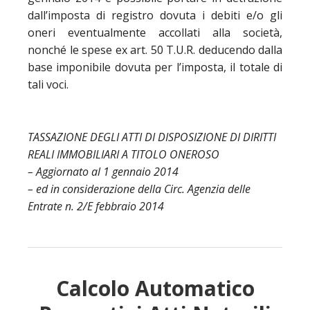
dall’imposta di registro dovuta i debiti e/o gli
oneri eventualmente accollati alla società,
nonché le spese ex art. 50 T.U.R. deducendo dalla
base imponibile dovuta per l’imposta, il totale di
tali voci.
TASSAZIONE DEGLI ATTI DI DISPOSIZIONE DI DIRITTI
REALI IMMOBILIARI A TITOLO ONEROSO
– Aggiornato al 1 gennaio 2014
– ed in considerazione della Circ. Agenzia delle
Entrate n. 2/E febbraio 2014
Calcolo Automatico