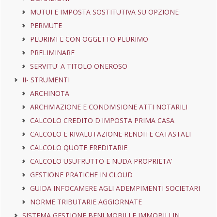
MUTUI E IMPOSTA SOSTITUTIVA SU OPZIONE
PERMUTE
PLURIMI E CON OGGETTO PLURIMO
PRELIMINARE
SERVITU' A TITOLO ONEROSO
II- STRUMENTI
ARCHINOTA
ARCHIVIAZIONE E CONDIVISIONE ATTI NOTARILI
CALCOLO CREDITO D'IMPOSTA PRIMA CASA
CALCOLO E RIVALUTAZIONE RENDITE CATASTALI
CALCOLO QUOTE EREDITARIE
CALCOLO USUFRUTTO E NUDA PROPRIETA'
GESTIONE PRATICHE IN CLOUD
GUIDA INFOCAMERE AGLI ADEMPIMENTI SOCIETARI
NORME TRIBUTARIE AGGIORNATE
SISTEMA GESTIONE BENI MOBILI E IMMOBILI IN